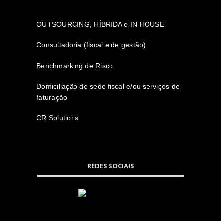
OUTSOURCING, HÍBRIDA e IN HOUSE
Consultadoria (fiscal e de gestão)
Benchmarking de Risco
Domiciliação de sede fiscal e/ou serviços de
faturação
CR Solutions
REDES SOCIAIS