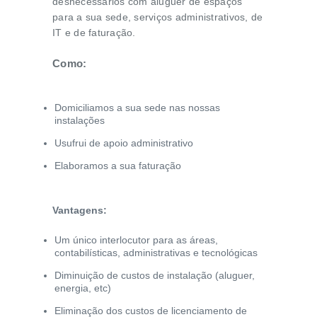
desnecessários com aluguer de espaços
para a sua sede, serviços administrativos, de
IT e de faturação.
Como:
Domiciliamos a sua sede nas nossas
instalações
Usufrui de apoio administrativo
Elaboramos a sua faturação
Vantagens:
Um único interlocutor para as áreas,
contabilísticas, administrativas e tecnológicas
Diminuição de custos de instalação (aluguer,
energia, etc)
Eliminação dos custos de licenciamento de